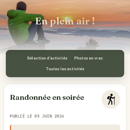
En plein air !
Sélection d’activités
Photos en vrac
Toutes les activités
Randonnée en soirée
PUBLIÉ LE 05 JUIN 2024