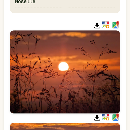
Moselle