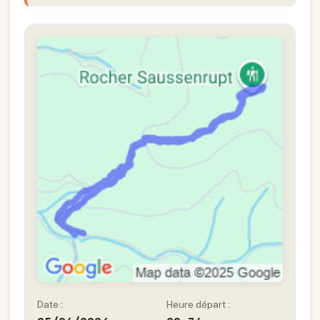
Date :
Heure départ :