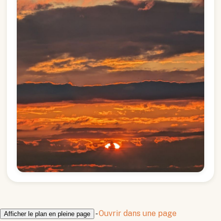
-
Ouvrir dans une page
Afficher le plan en pleine page