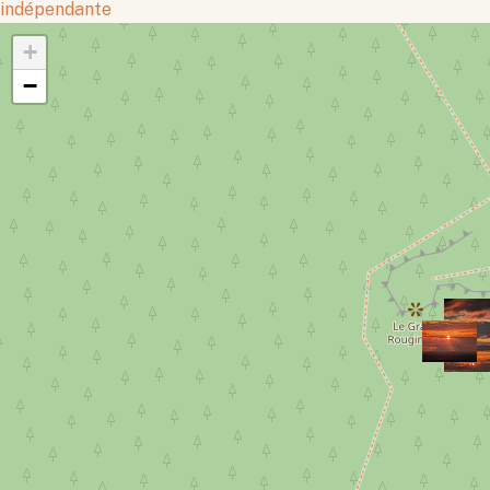
indépendante