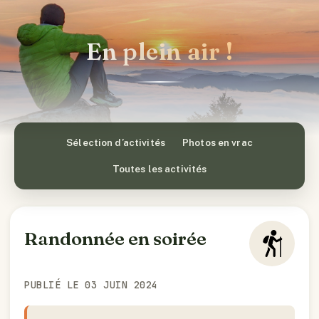
En plein air !
Sélection d’activités
Photos en vrac
Toutes les activités
Randonnée en soirée
PUBLIÉ LE 03 JUIN 2024