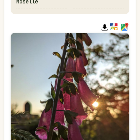
Moselle