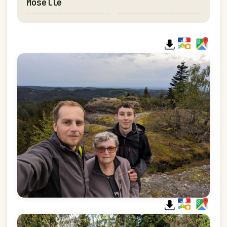
Moselle