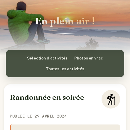
En plein air !
Sélection d’activités
Photos en vrac
Toutes les activités
Randonnée en soirée
PUBLIÉ LE 29 AVRIL 2024