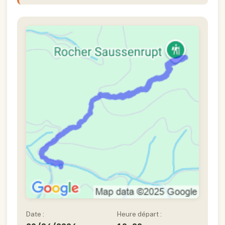
Date :
Heure départ :