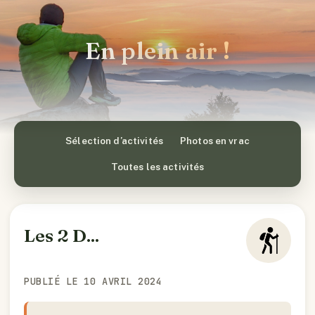
En plein air !
Sélection d’activités
Photos en vrac
Toutes les activités
Les 2 D...
PUBLIÉ LE 10 AVRIL 2024