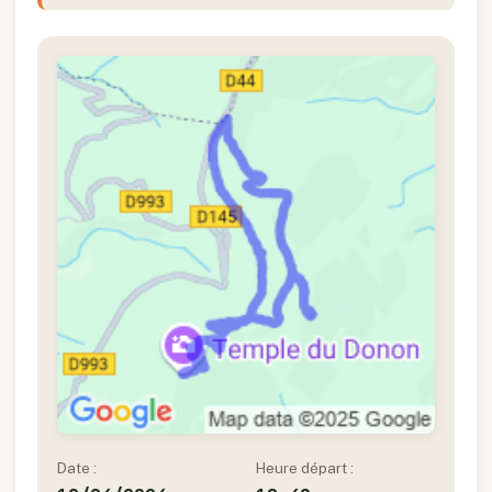
Date :
Heure départ :