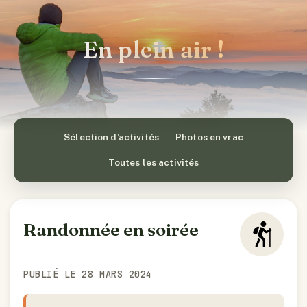
En plein air !
Sélection d’activités
Photos en vrac
Toutes les activités
Randonnée en soirée
PUBLIÉ LE 28 MARS 2024