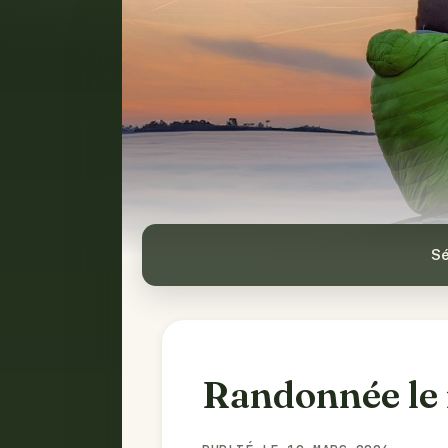
Sé
Randonnée le