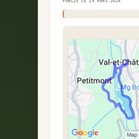
PUBLIÉ LE 19 MARS 2024