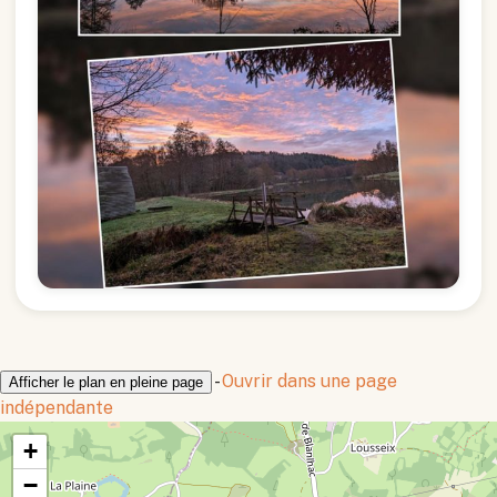
-
Ouvrir dans une page
Afficher le plan en pleine page
indépendante