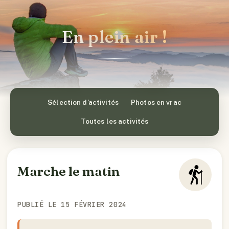
En plein air !
Sélection d’activités
Photos en vrac
Toutes les activités
Marche le matin
PUBLIÉ LE 15 FÉVRIER 2024