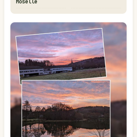
Moselle