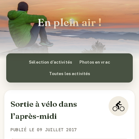
En plein air !
Sélection d’activités
Photos en vrac
Toutes les activités
Sortie à vélo dans
l’après-midi
PUBLIÉ LE 09 JUILLET 2017