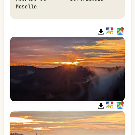
Moselle