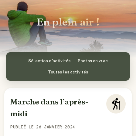
En plein air !
Sélection d’activités
Photos en vrac
Toutes les activités
Marche dans l’après-
midi
PUBLIÉ LE 26 JANVIER 2024