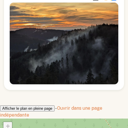
-
Ouvrir dans une page
Afficher le plan en pleine page
indépendante