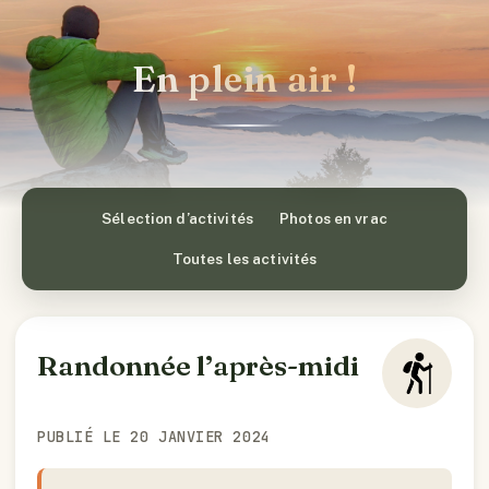
En plein air !
Sélection d’activités
Photos en vrac
Toutes les activités
Randonnée l’après-midi
PUBLIÉ LE 20 JANVIER 2024