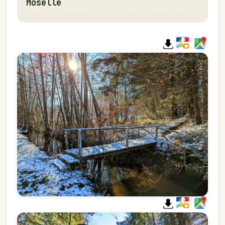
Moselle