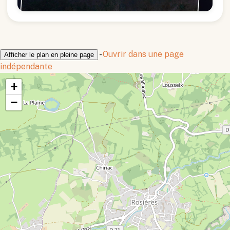
-
Ouvrir dans une page
Afficher le plan en pleine page
indépendante