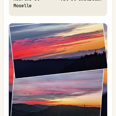
Moselle