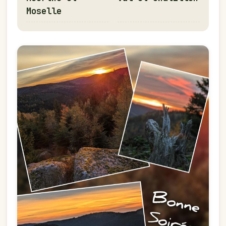
Moselle