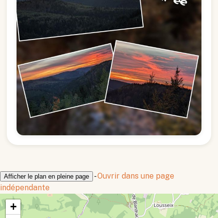
-
Ouvrir dans une page
Afficher le plan en pleine page
indépendante