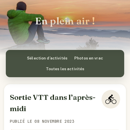
En plein air !
Sélection d’activités
Photos en vrac
Toutes les activités
Sortie VTT dans l’après-
midi
PUBLIÉ LE 08 NOVEMBRE 2023