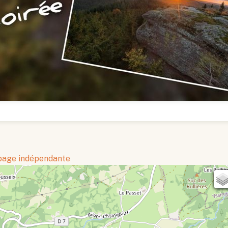
 page indépendante