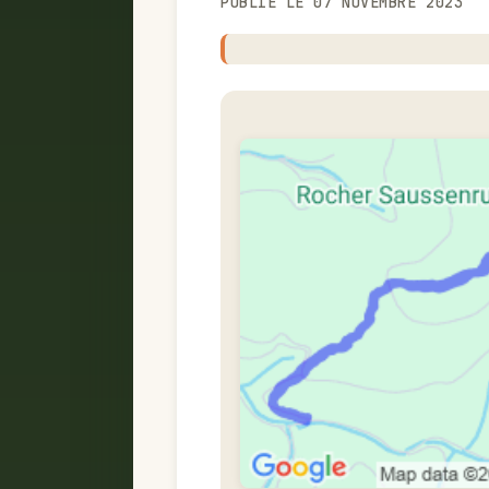
PUBLIÉ LE 07 NOVEMBRE 2023