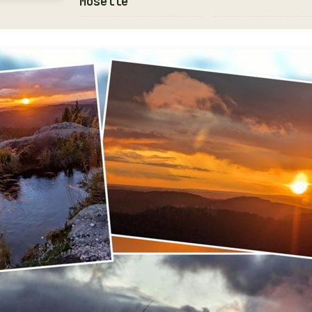
Moselle