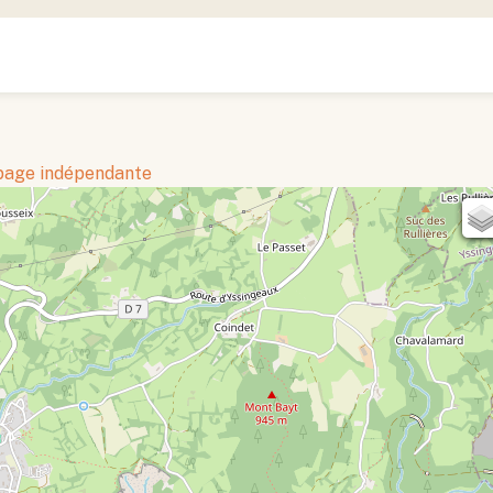
 page indépendante