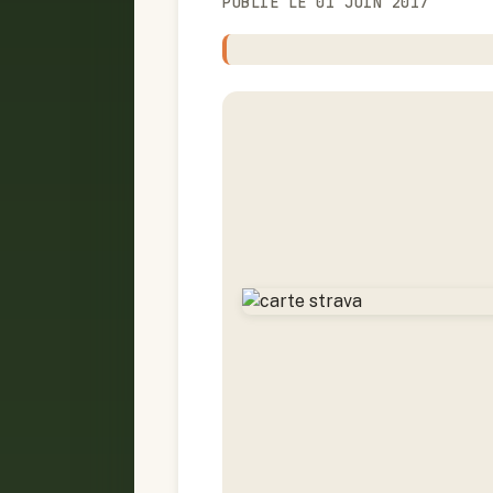
PUBLIÉ LE 01 JUIN 2017