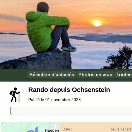
Sélection d’activités
Photos en vrac
Toutes 
Rando depuis Ochsenstein
Publié le 01 novembre 2023
Date :
Heure départ 