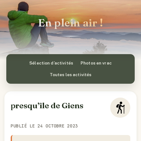
En plein air !
Sélection d’activités
Photos en vrac
Toutes les activités
presqu’île de Giens
PUBLIÉ LE 24 OCTOBRE 2023