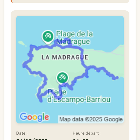
Date :
Heure départ :