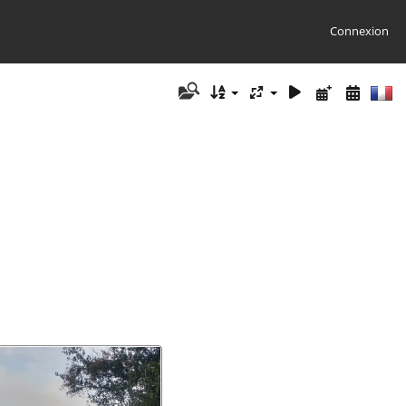
Connexion