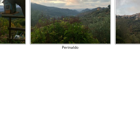
Perinaldo