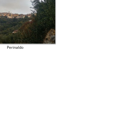
Perinaldo