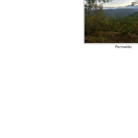
Perinaldo