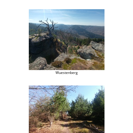
Wuestenberg