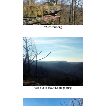
Wuestenberg
vue sur le Haut Koenigsburg