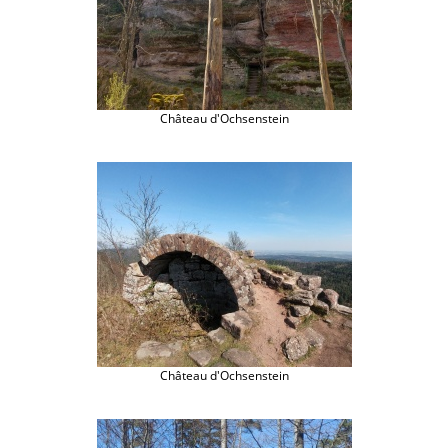
Château d'Ochsenstein
Château d'Ochsenstein