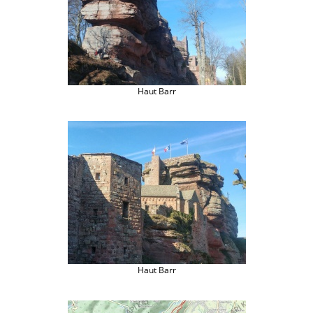
Haut Barr
Haut Barr