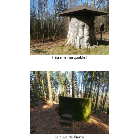
Hêtre remarquable !
La cuve de Pierre