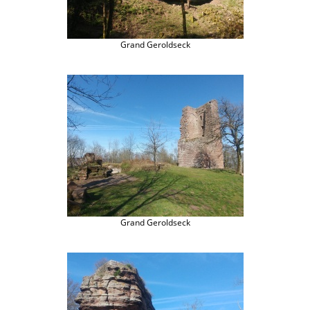
Grand Geroldseck
Grand Geroldseck