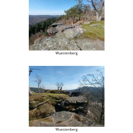
Wuestenberg
Wuestenberg