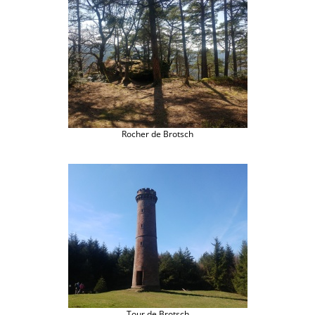
Rocher de Brotsch
Tour de Brotsch