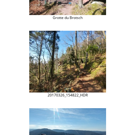
Grotte du Brotsch
20170326_154822_HDR