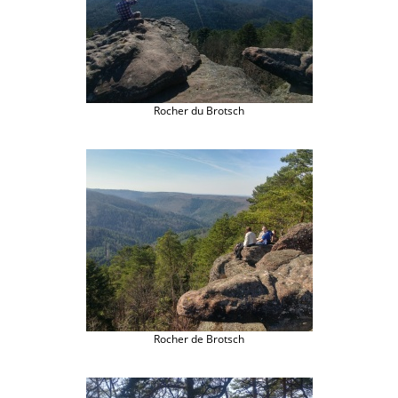
Rocher du Brotsch
Rocher de Brotsch