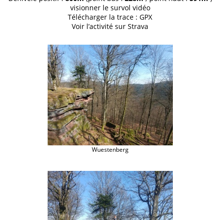
visionner le
survol vidéo
Télécharger la trace :
GPX
Voir l’activité sur
Strava
Wuestenberg