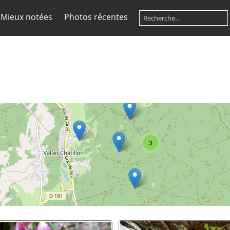
Mieux notées
Photos récentes
3