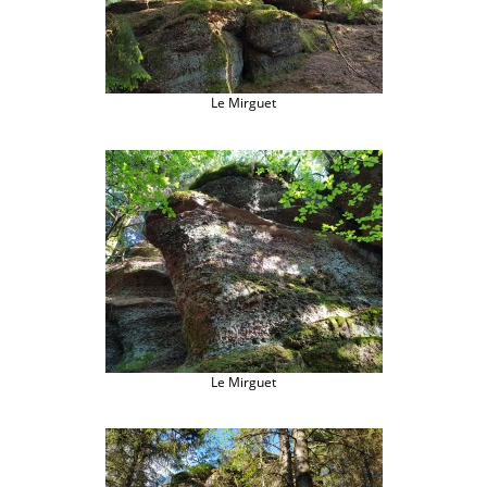
Le Mirguet
Le Mirguet