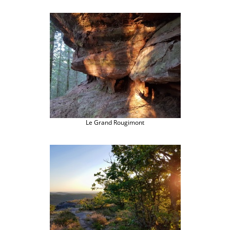
Le Grand Rougimont