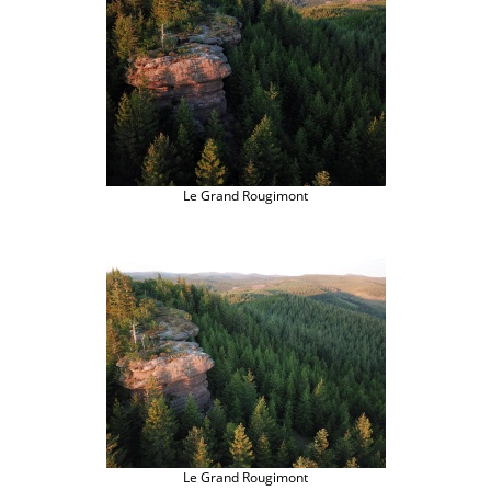
Le Grand Rougimont
Le Grand Rougimont