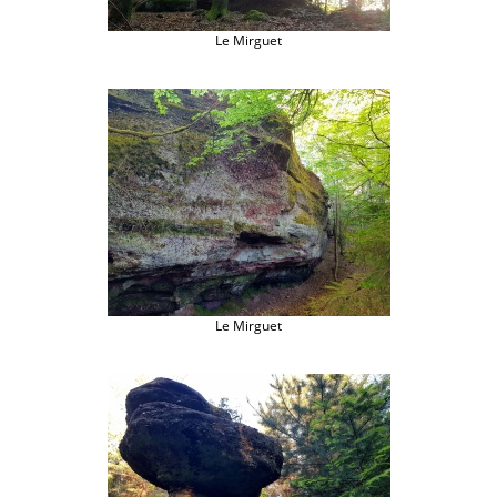
Le Mirguet
Le Mirguet