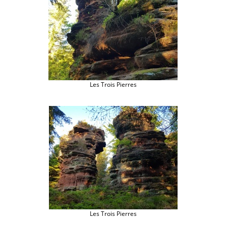
Les Trois Pierres
Les Trois Pierres