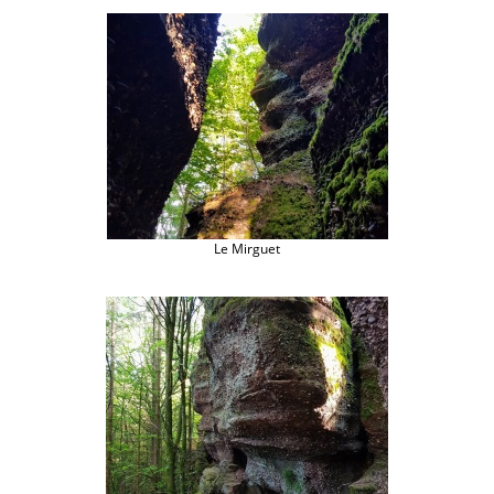
Le Mirguet