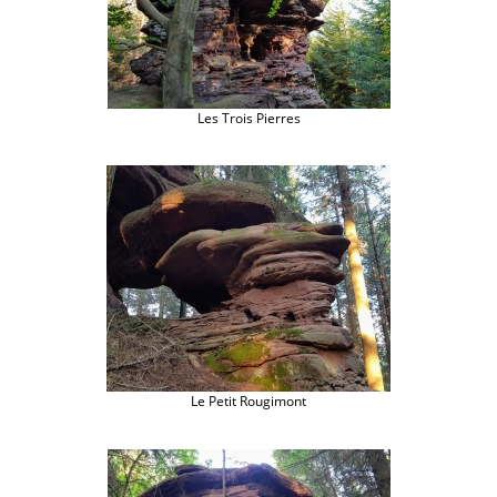
Les Trois Pierres
Le Petit Rougimont