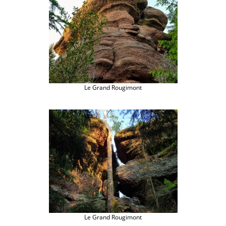
Le Grand Rougimont
Le Grand Rougimont