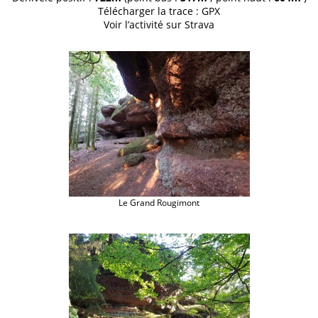
Télécharger la trace :
GPX
Voir l’activité sur
Strava
Le Grand Rougimont