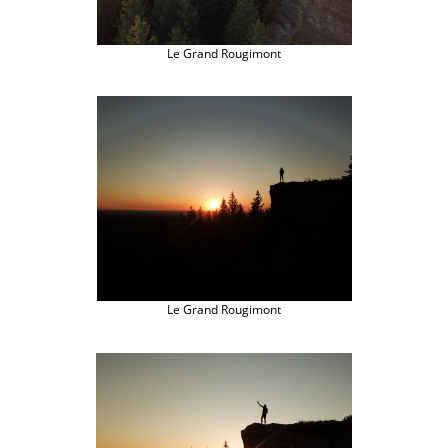
Le Grand Rougimont
Le Grand Rougimont