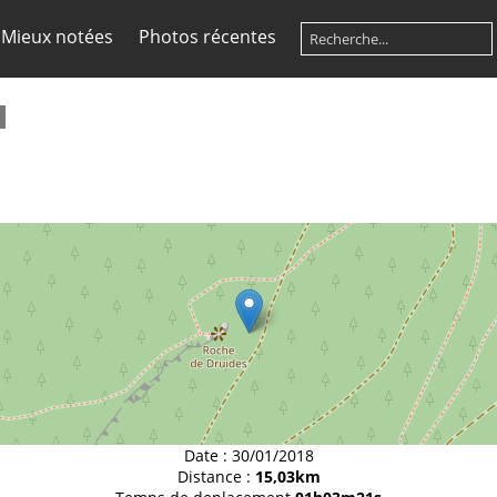
Mieux notées
Photos récentes
Date :
30/01/2018
Distance :
15,03km