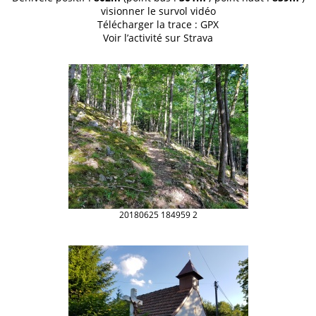
visionner le
survol vidéo
Télécharger la trace :
GPX
Voir l’activité sur
Strava
20180625 184959 2