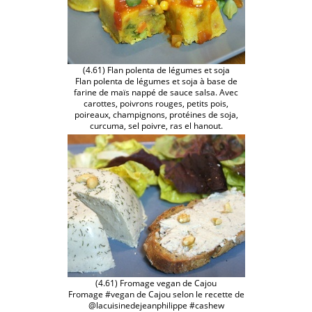
(4.61) Flan polenta de légumes et soja
Flan polenta de légumes et soja à base de
farine de maïs nappé de sauce salsa. Avec
carottes, poivrons rouges, petits pois,
poireaux, champignons, protéines de soja,
curcuma, sel poivre, ras el hanout.
(4.61) Fromage vegan de Cajou
Fromage #vegan de Cajou selon le recette de
@lacuisinedejeanphilippe #cashew