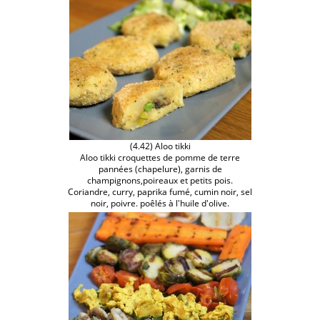
(4.42) Aloo tikki
Aloo tikki croquettes de pomme de terre
pannées (chapelure), garnis de
champignons,poireaux et petits pois.
Coriandre, curry, paprika fumé, cumin noir, sel
noir, poivre. poêlés à l'huile d'olive.