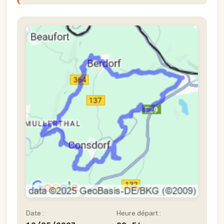
Date :
Heure départ :