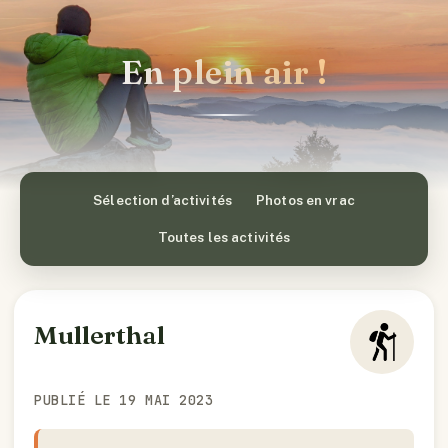
En plein air !
Sélection d’activités
Photos en vrac
Toutes les activités
Mullerthal
PUBLIÉ LE 19 MAI 2023