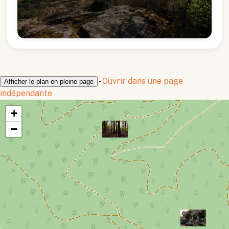
-
Ouvrir dans une page
Afficher le plan en pleine page
indépendante