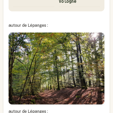
Vologne
autour de Lépanges :
autour de Lépanges :