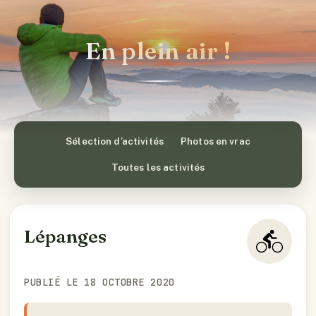
En plein air !
Sélection d’activités
Photos en vrac
Toutes les activités
Lépanges
PUBLIÉ LE 18 OCTOBRE 2020