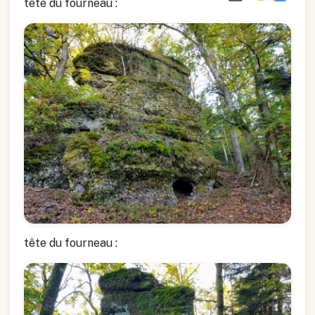
tête du fourneau :
tête du fourneau :