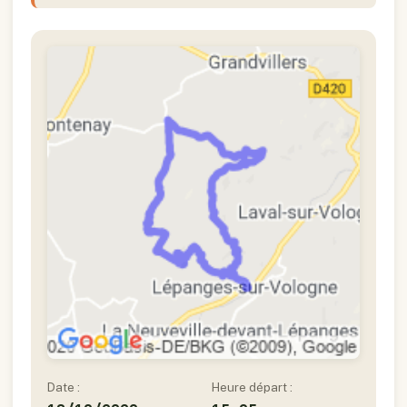
Date :
Heure départ :