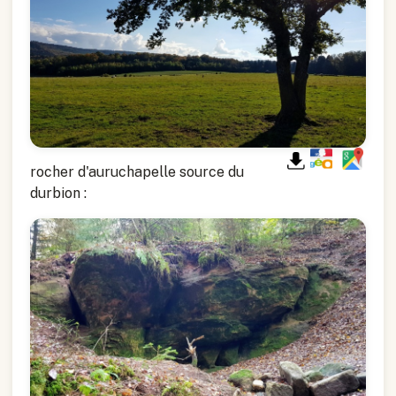
rocher d'auruchapelle source du
durbion :