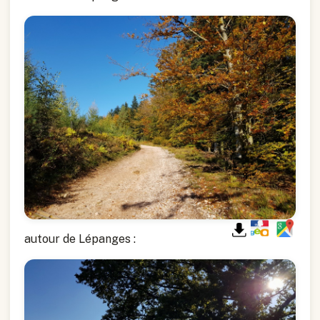
autour de Lépanges :