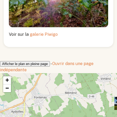
Voir sur la
galerie Piwigo
-
Ouvrir dans une page
Afficher le plan en pleine page
indépendante