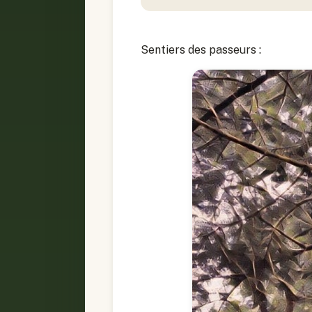
Sentiers des passeurs :