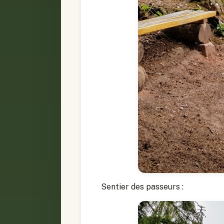
Sentier des passeurs :