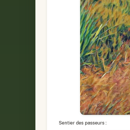
Sentier des passeurs :