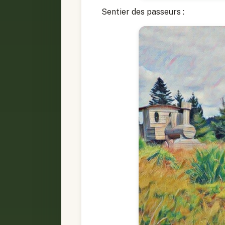
Sentier des passeurs :