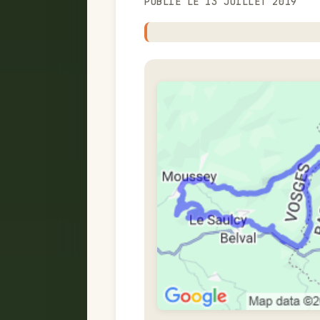
PUBLIÉ LE 13 JUILLET 2019