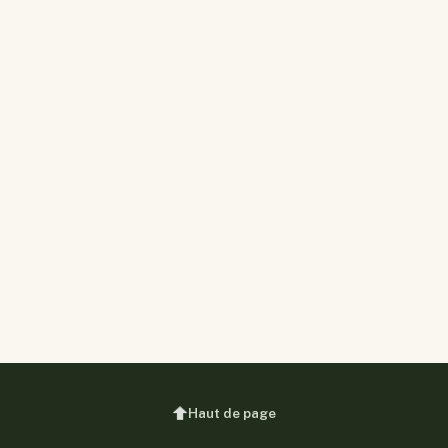
Haut de page