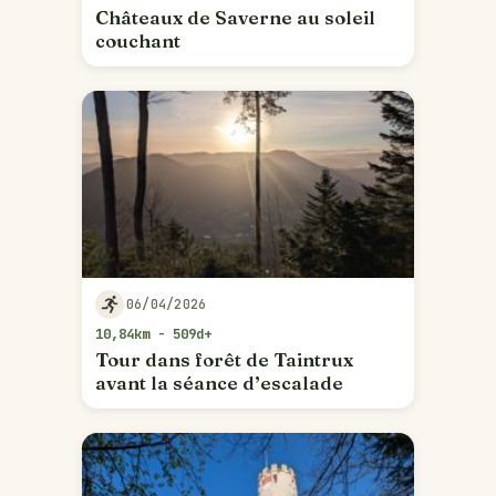
Châteaux de Saverne au soleil
couchant
06/04/2026
10,84km - 509d+
Tour dans forêt de Taintrux
avant la séance d’escalade