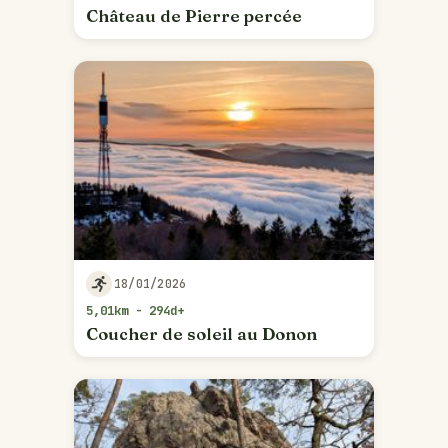
Château de Pierre percée
18/01/2026
5,01km - 294d+
Coucher de soleil au Donon