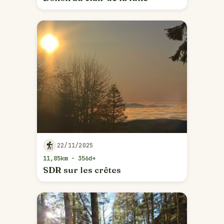
22/11/2025
11,85km - 356d+
SDR sur les crêtes