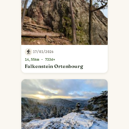
17/01/2026
14,55km - 733d+
Falkenstein Ortenbourg