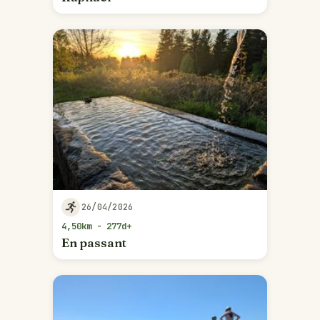
26/04/2026
4,50km - 277d+
En passant