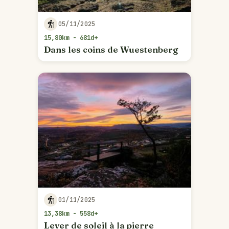
05/11/2025
15,80km - 681d+
Dans les coins de Wuestenberg
01/11/2025
13,38km - 558d+
Lever de soleil à la pierre