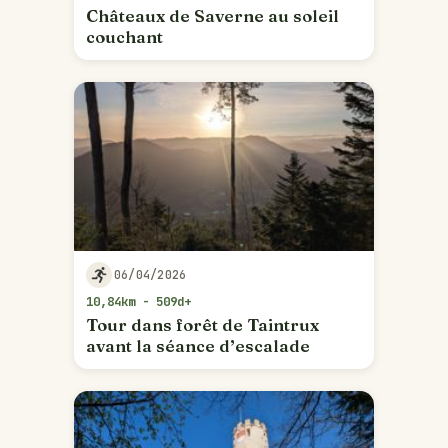
Châteaux de Saverne au soleil
couchant
06/04/2026
10,84km - 509d+
Tour dans forêt de Taintrux
avant la séance d’escalade