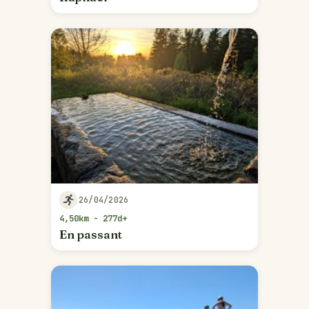
26/04/2026
4,50km - 277d+
En passant