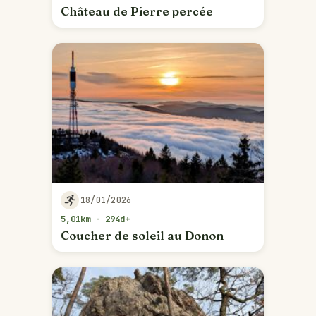
Château de Pierre percée
18/01/2026
5,01km - 294d+
Coucher de soleil au Donon