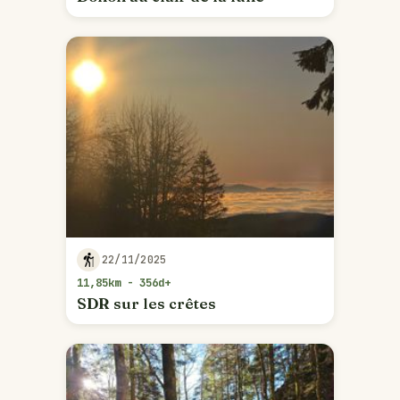
22/11/2025
11,85km - 356d+
SDR sur les crêtes