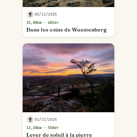
05/11/2025
15,80km - 681d+
Dans les coins de Wuestenberg
01/11/2025
13,38km - 558d+
Lever de soleil à la pierre