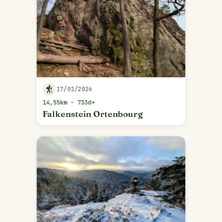
17/01/2026
14,55km - 733d+
Falkenstein Ortenbourg