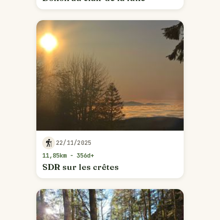
22/11/2025
11,85km - 356d+
SDR sur les crêtes