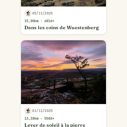
05/11/2025
15,80km - 681d+
Dans les coins de Wuestenberg
01/11/2025
13,38km - 558d+
Lever de soleil à la pierre