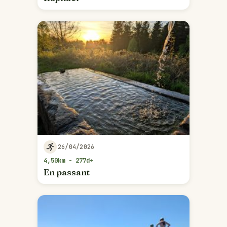
26/04/2026
4,50km - 277d+
En passant