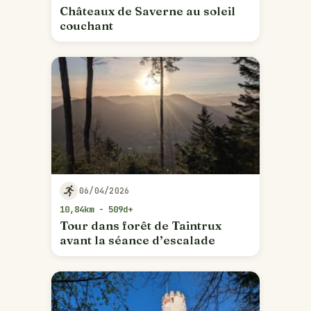
Châteaux de Saverne au soleil
couchant
06/04/2026
10,84km - 509d+
Tour dans forêt de Taintrux
avant la séance d’escalade