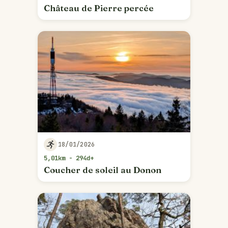
Château de Pierre percée
18/01/2026
5,01km - 294d+
Coucher de soleil au Donon