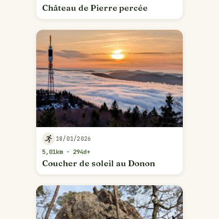
Château de Pierre percée
18/01/2026
5,01km - 294d+
Coucher de soleil au Donon