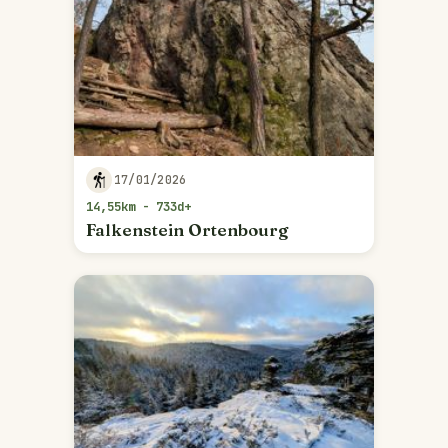
17/01/2026
14,55km - 733d+
Falkenstein Ortenbourg