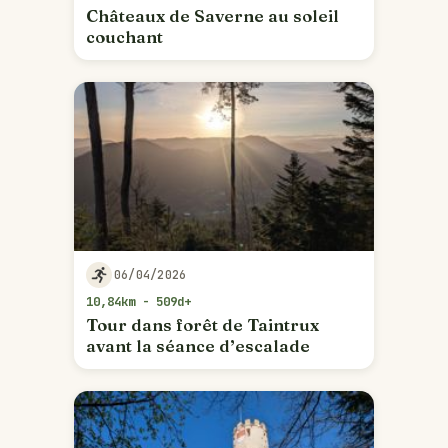
Châteaux de Saverne au soleil
couchant
06/04/2026
10,84km - 509d+
Tour dans forêt de Taintrux
avant la séance d’escalade