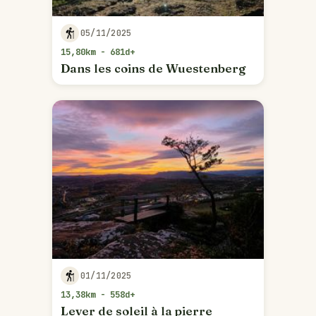
05/11/2025
15,80km - 681d+
Dans les coins de Wuestenberg
01/11/2025
13,38km - 558d+
Lever de soleil à la pierre