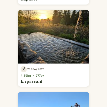
26/04/2026
4,50km - 277d+
En passant