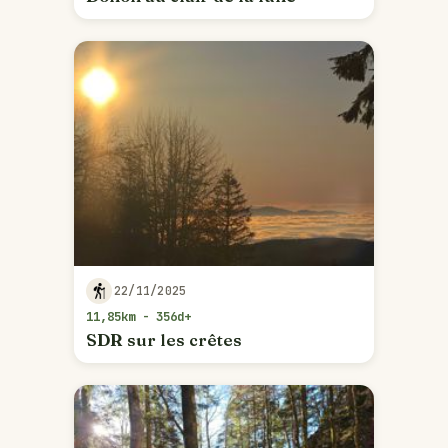
22/11/2025
11,85km - 356d+
SDR sur les crêtes